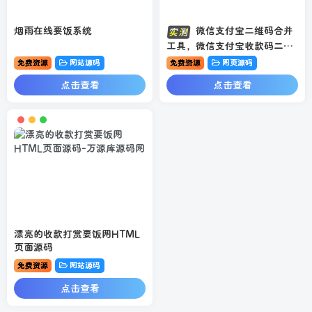
烟雨在线要饭系统
微信支付宝二维码合并
工具，微信支付宝收款码二合
一
免费资源
网站源码
免费资源
网页源码
点击查看
点击查看
漂亮的收款打赏要饭网HTML
页面源码
免费资源
网站源码
点击查看