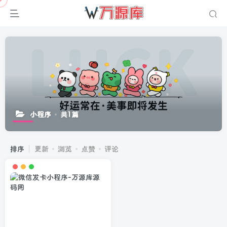
小程序
共1篇
排序
更新
浏览
点赞
评论