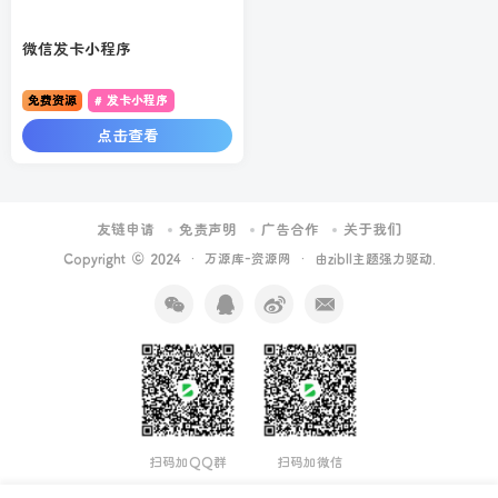
微信发卡小程序
免费资源
# 发卡小程序
点击查看
友链申请
免责声明
广告合作
关于我们
Copyright © 2024 ·
万源库-资源网
· 由
zibll主题
强力驱动.
扫码加QQ群
扫码加微信