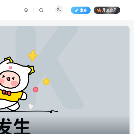
发布
开通会员