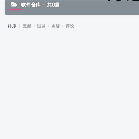
软件仓库
共0篇
排序
更新
浏览
点赞
评论