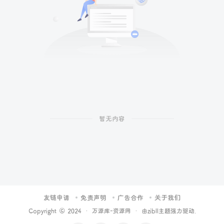
暂无内容
友链申请
免责声明
广告合作
关于我们
Copyright © 2024 ·
万源库-资源网
· 由
zibll主题
强力驱动.