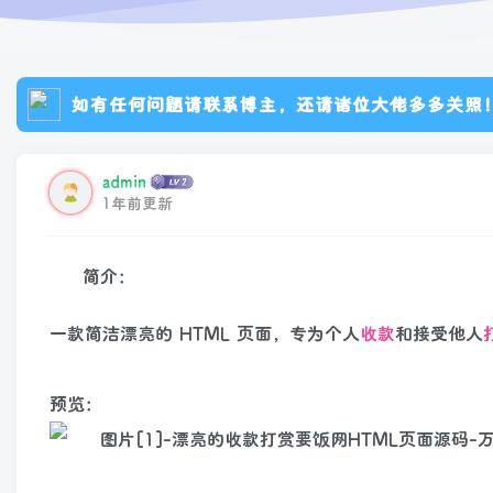
如有任何问题请联系博主，还请诸位大佬多多关照
admin
1年前更新
简介：
一款简洁漂亮的 HTML 页面，专为个人
收款
和接受他人
预览：