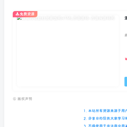
免费资源
©
版权声明
1. 本站所有资源来源于
2. 分享目的仅供大家学
3. 不得使用于非法商业