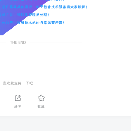
板、插件等等其他资源，都不包含技术服务请大家谅解！
失效或广告，请联系管理员处理！
助，收取费用仅维持本站的日常运营所需！
THE END
喜欢就支持一下吧
分享
收藏