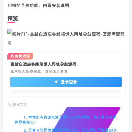
和增加了些功能。内置安装说明
预览
免费资源
最新自适应各终端懒人网址导航源码
此内容为免费资源，请登录后查看
登录查看
©
版权声明
1. 本站所有资源来源于用户上传和网络，如有侵权请邮
件联系站长！
2. 分享目的仅供大家学习和交流，您必须在下载后24小