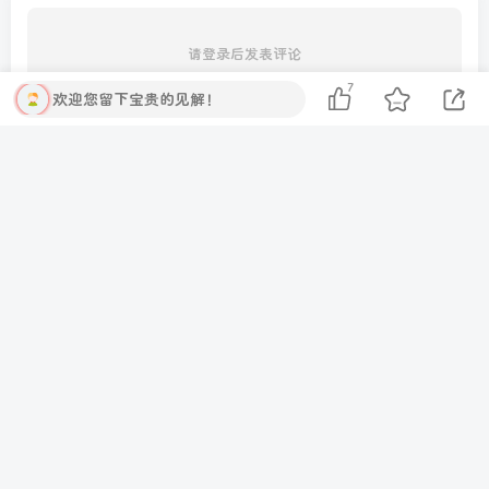
请登录后发表评论
7
欢迎您留下宝贵的见解！
登录
注册
社交账号登录