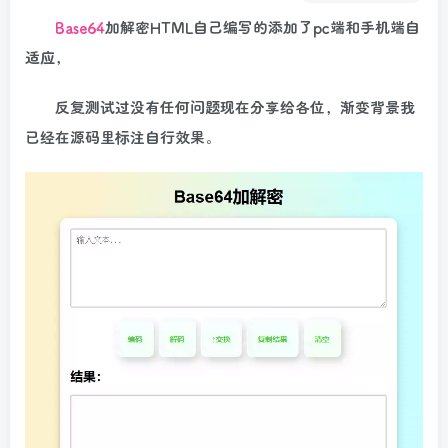
Base64
加解密HTML自己编写的添加了pc端和手机端自
适应，
反复测试过没有任何问题现在分享给各位，渐变背景我
已经在源码里标注自行效果。