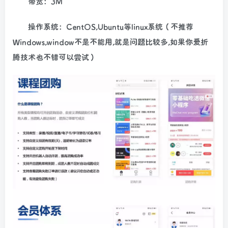
带宽：3M
操作系统：CentOS,Ubuntu等linux系统（不推荐
Windows,window不是不能用,就是问题比较多,如果你爱折
腾技术也不错可以尝试）