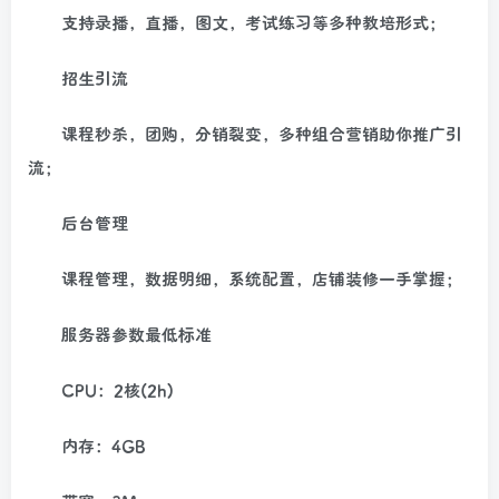
支持录播，直播，图文，考试练习等多种教培形式；
招生引流
课程秒杀，团购，分销裂变，多种组合营销助你推广引
流；
后台管理
课程管理，数据明细，系统配置，店铺装修一手掌握；
服务器参数最低标准
CPU：2核(2h)
内存：4GB