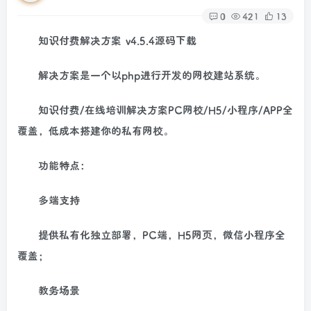
0
421
13
知识付费解决方案 v4.5.4源码下载
解决方案是一个以php进行开发的网校建站系统。
知识付费/在线培训解决方案PC网校/H5/小程序/APP全
覆盖，低成本搭建你的私有网校。
功能特点：
多端支持
提供私有化独立部署，PC端，H5网页，微信小程序全
覆盖；
教务场景