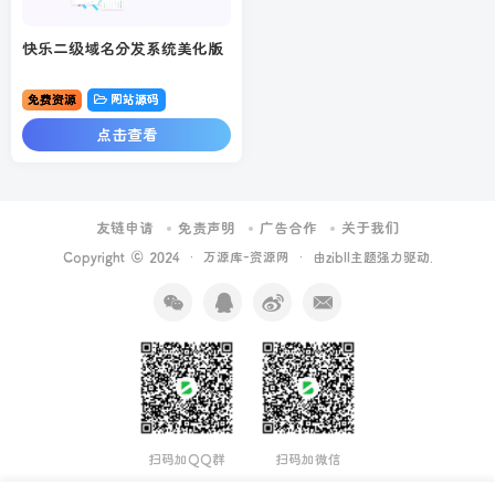
快乐二级域名分发系统美化版
免费资源
网站源码
点击查看
友链申请
免责声明
广告合作
关于我们
Copyright © 2024 ·
万源库-资源网
· 由
zibll主题
强力驱动.
扫码加QQ群
扫码加微信