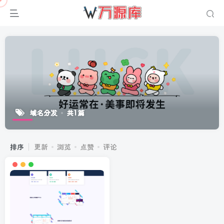
域名分发
共1篇
排序
更新
浏览
点赞
评论