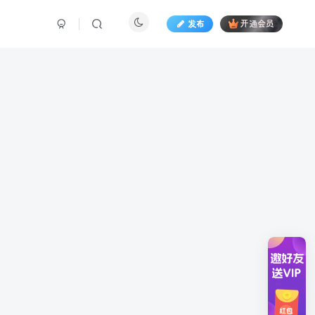
发布
开通会员