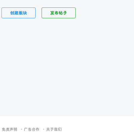
创建版块
发布帖子
免责声明
广告合作
关于我们