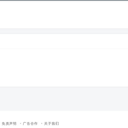
免责声明
广告合作
关于我们