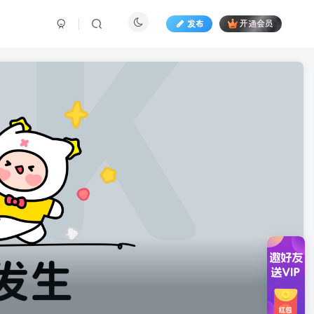
发布
开通会员