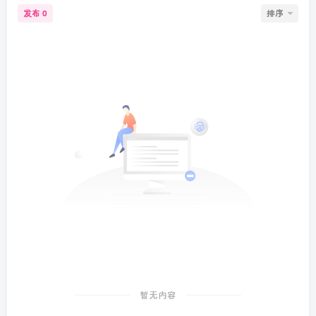
发布
排序
0
暂无内容